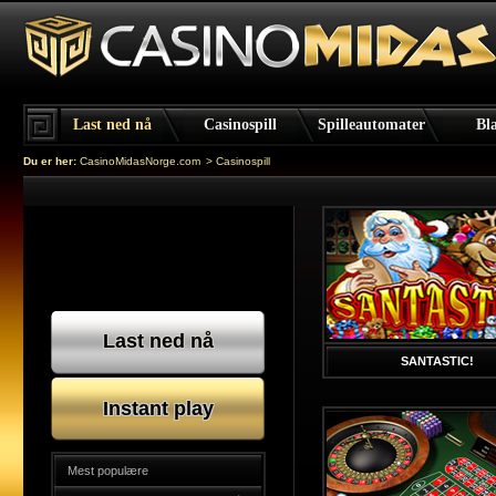
Last ned nå
Casinospill
Spilleautomater
Bl
Du er her:
CasinoMidasNorge.com
> Casinospill
Last ned nå
SANTASTIC!
Instant play
Mest populære